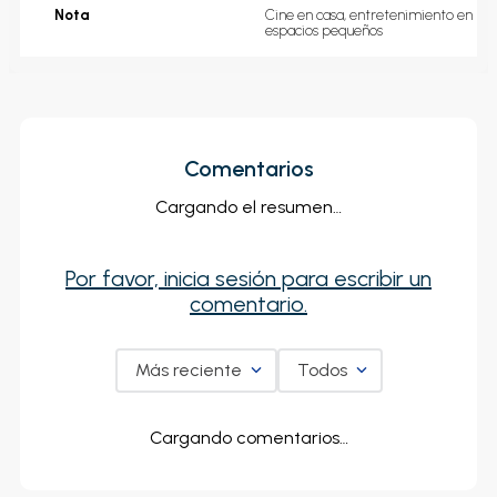
Nota
Cine en casa, entretenimiento en 
espacios pequeños
Comentarios
Cargando el resumen…
Por favor, inicia sesión para escribir un
comentario.
Más reciente
Todos
Cargando comentarios…