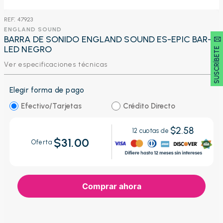
:
47923
ENGLAND SOUND
SUSCRÍBETE 🖂
BARRA DE SONIDO ENGLAND SOUND ES-EPIC BAR-
LED NEGRO
Ver especificaciones técnicas
Elegir forma de pago
Efectivo/Tarjetas
Crédito Directo
$2.58
12
cuotas de
$31.00
Oferta
Comprar ahora