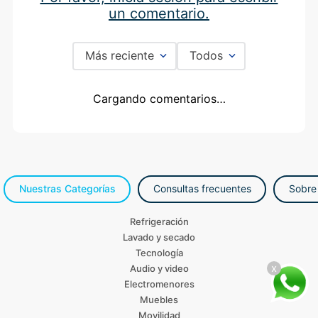
comentario.
Más reciente
Todos
Cargando comentarios…
Nuestras Categorías
Consultas frecuentes
Sobre
Refrigeración
Lavado y secado
Tecnología
Audio y video
x
Electromenores
Muebles
Movilidad